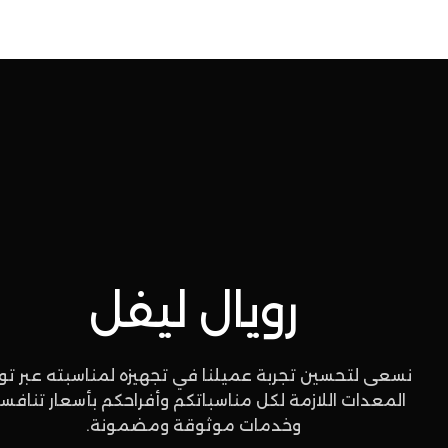
رويال ليفل
نسعى لتحسين تجربة عميلنا في تجهيزه لمناسبته عبر توف
المعدات اللازمة لكل مناسباتكم وأفراحكم بأسعار تنافس
وخدمات موثوقة ومضمونة.