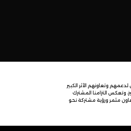
لدعمهم وتعاونهم الأثر الكبير
ز، وتعكس التزامنا المشترك
 تعاون مثمر ورؤية مشتركة نحو