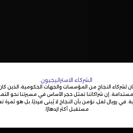
الشركاء الاستراتيجيون
ان لشركاء النجاح من المؤسسات والجهات الحكومية، الذين كان 
ستدامة. إن شراكاتنا تمثل حجر الأساس في مسيرتنا نحو التمي
 في رويال لفل، نؤمن بأن النجاح لا يُبنى فرديًا، بل هو ثمرة
مستقبل أكثر ازدهارًا.