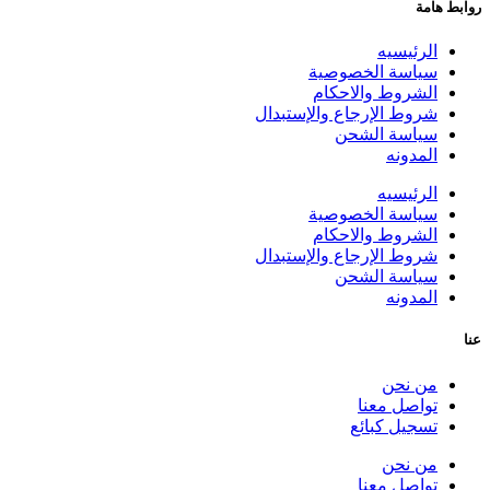
روابط هامة
الرئيسيه
سياسة الخصوصية
الشروط والاحكام
شروط الإرجاع والإستبدال
سياسة الشحن
المدونه
الرئيسيه
سياسة الخصوصية
الشروط والاحكام
شروط الإرجاع والإستبدال
سياسة الشحن
المدونه
عنا
من نحن
تواصل معنا
تسجيل كبائع
من نحن
تواصل معنا