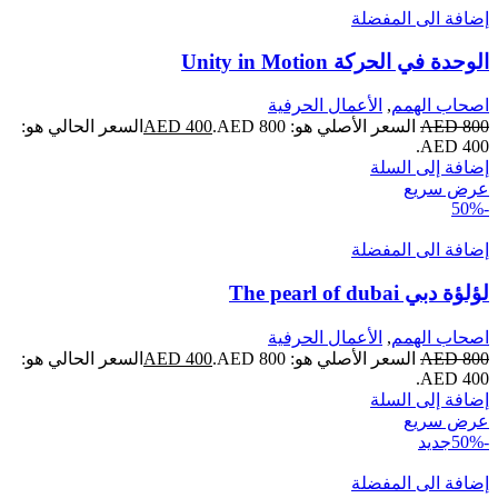
إضافة الى المفضلة
الوحدة في الحركة Unity in Motion
اصحاب الهمم
,
الأعمال الحرفية
800
AED
السعر الأصلي هو:
800.
AED
400
AED
السعر الحالي هو:
AED
400.
إضافة إلى السلة
عرض سريع
-50%
إضافة الى المفضلة
لؤلؤة دبي The pearl of dubai
اصحاب الهمم
,
الأعمال الحرفية
800
AED
السعر الأصلي هو:
800.
AED
400
AED
السعر الحالي هو:
AED
400.
إضافة إلى السلة
عرض سريع
-50%
جديد
إضافة الى المفضلة