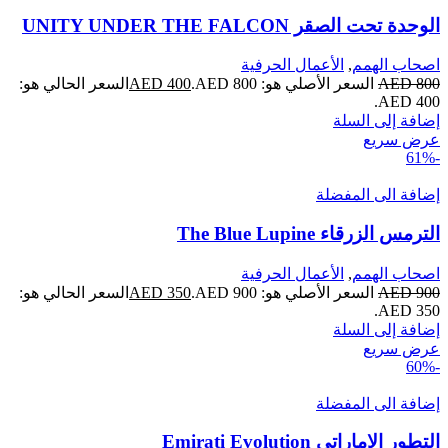
الوحدة تحت الصقر UNITY UNDER THE FALCON
اصحاب الهمم
,
الأعمال الحرفية
800
AED
السعر الأصلي هو:
800.
AED
400
AED
السعر الحالي هو:
AED
400.
إضافة إلى السلة
عرض سريع
-61%
إضافة الى المفضلة
الترمس الزرقاء The Blue Lupine
اصحاب الهمم
,
الأعمال الحرفية
900
AED
السعر الأصلي هو:
900.
AED
350
AED
السعر الحالي هو:
AED
350.
إضافة إلى السلة
عرض سريع
-60%
إضافة الى المفضلة
التطور الإماراتي Emirati Evolution