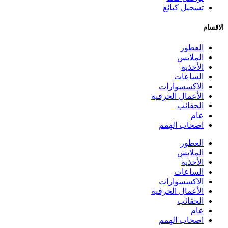
تسجيل كبائع
الاقسام
العطور
الملابس
الأحذية
الساعات
الاكسسوارات
الأعمال الحرفية
الحقائب
عام
اصحاب الهمم
العطور
الملابس
الأحذية
الساعات
الاكسسوارات
الأعمال الحرفية
الحقائب
عام
اصحاب الهمم