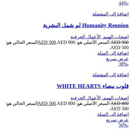
-44%
إضافة الى المفضلة
Humanity Reunion لم شمل البشرية
اصحاب الهمم
,
الأعمال الحرفية
900
AED
السعر الأصلي هو:
900.
AED
500
AED
السعر الحالي هو:
AED
500.
إضافة إلى السلة
عرض سريع
-38%
إضافة الى المفضلة
قلوب بيضاء WHITE HEARTS
اصحاب الهمم
,
الأعمال الحرفية
800
AED
السعر الأصلي هو:
800.
AED
500
AED
السعر الحالي هو:
AED
500.
إضافة إلى السلة
عرض سريع
-50%