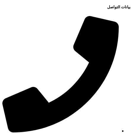
بيانات التواصل