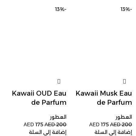
-13%
-13%
Kawaii OUD Eau
Kawaii Musk Eau
de Parfum
de Parfum
العطور
العطور
175
200
175
200
AED
AED
AED
AED
إضافة إلى السلة
إضافة إلى السلة