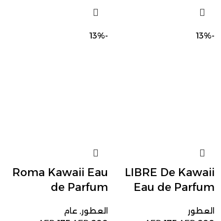
-13%
-13%
Roma Kawaii Eau
LIBRE De Kawaii
de Parfum
Eau de Parfum
العطور
العطور
,
عام