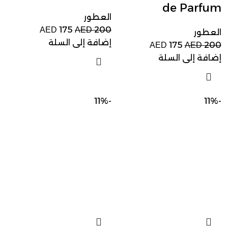
de Parfum
العطور
175
200
AED
AED
العطور
إضافة إلى السلة
175
200
AED
AED
إضافة إلى السلة
-11%
-11%