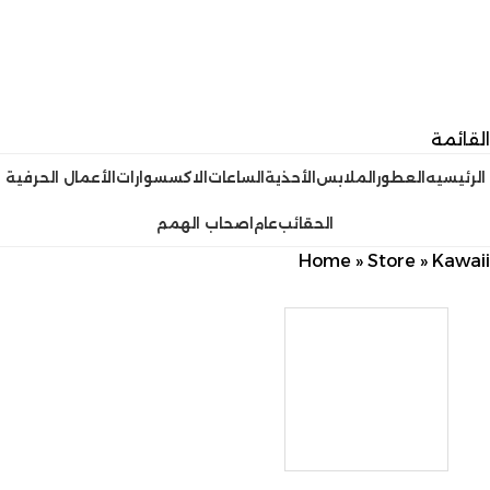
القائمة
الرئيسيه
العطور
الملابس
الأحذية
الساعات
الاكسسوارات
الأعمال الحرفية
الحقائب
عام
اصحاب الهمم
Home
»
Store
»
Kawaii