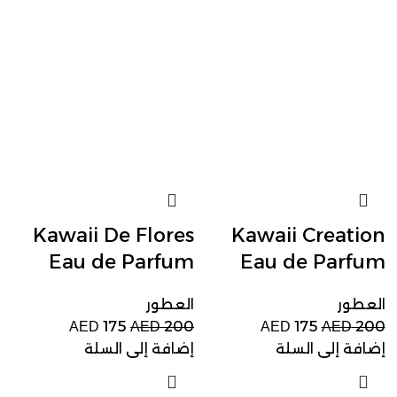
Kawaii De Flores
Kawaii Creation
Eau de Parfum
Eau de Parfum
العطور
العطور
175
200
175
200
AED
AED
AED
AED
إضافة إلى السلة
إضافة إلى السلة