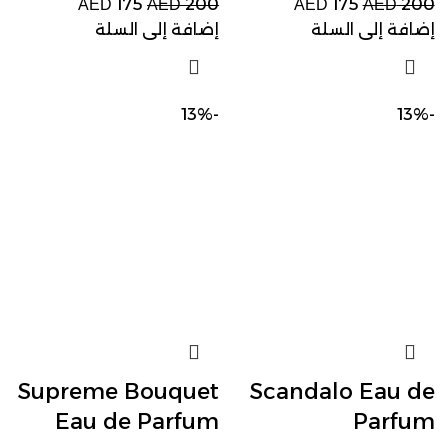
175
200
175
200
AED
AED
AED
AED
إضافة إلى السلة
إضافة إلى السلة
-13%
-13%
Supreme Bouquet
Scandalo Eau de
Eau de Parfum
Parfum