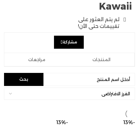
Kawaii
لم يتم العثور على
تقييمات حتى الآن!
مشاركة
المنتجات
مراجعات
-13%
-13%