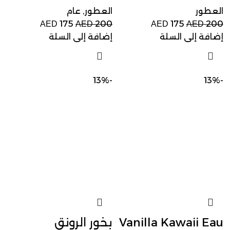
العطور
العطور
,
عام
175
200
175
200
AED
AED
AED
AED
إضافة إلى السلة
إضافة إلى السلة
-13%
-13%
Vanilla Kawaii Eau
بخور الرونق