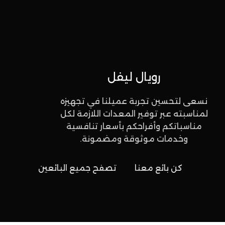
رويال ليفل
نسعى لتحسين تجربة عميلنا في تجهيزه
لمناسبته عبر توفير المعدات اللازمة لكل
مناسباتكم وأفراحكم بأسعار تنافسية
وخدمات موثوقة ومضمونة.
كن بائع معنا
تصفح جميع البائعين