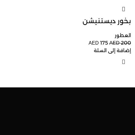
بخور ديستنيشن
العطور
175
200
AED
AED
إضافة إلى السلة