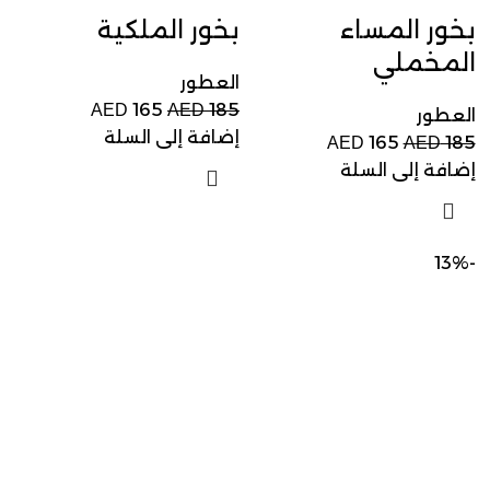
بخور المساء
بخور الملكية
المخملي
العطور
165
185
AED
AED
العطور
إضافة إلى السلة
165
185
AED
AED
إضافة إلى السلة
-13%