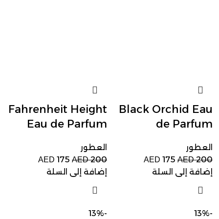
Fahrenheit Height
Black Orchid Eau
Eau de Parfum
de Parfum
العطور
العطور
175
200
175
200
AED
AED
AED
AED
إضافة إلى السلة
إضافة إلى السلة
-13%
-13%